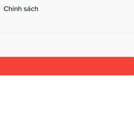
Chính sách