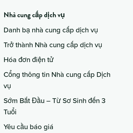
Nhà cung cấp dịch vụ
Danh bạ nhà cung cấp dịch vụ
Trở thành Nhà cung cấp dịch vụ
Hóa đơn điện tử
Cổng thông tin Nhà cung cấp Dịch
vụ
Sớm Bắt Đầu – Từ Sơ Sinh đến 3
Tuổi
Yêu cầu báo giá