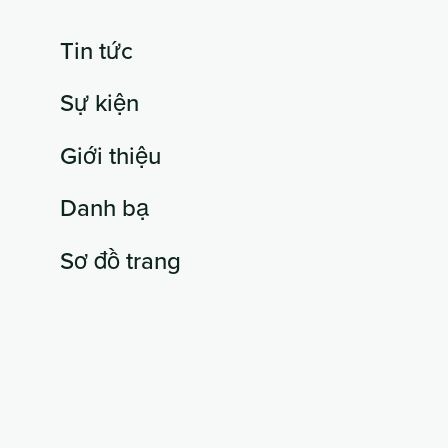
Tin tức
Sự kiện
Giới thiệu
Danh bạ
Sơ đồ trang