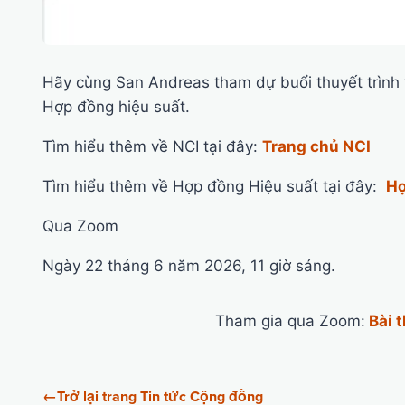
Hãy cùng San Andreas tham dự buổi thuyết trình t
Hợp đồng hiệu suất.
Tìm hiểu thêm về NCI tại đây:
Trang chủ NCI
Tìm hiểu thêm về Hợp đồng Hiệu suất tại đây:
Hợ
Qua Zoom
Ngày 22 tháng 6 năm 2026, 11 giờ sáng.
Tham gia qua Zoom:
Bài 
←
Trở lại trang Tin tức Cộng đồng