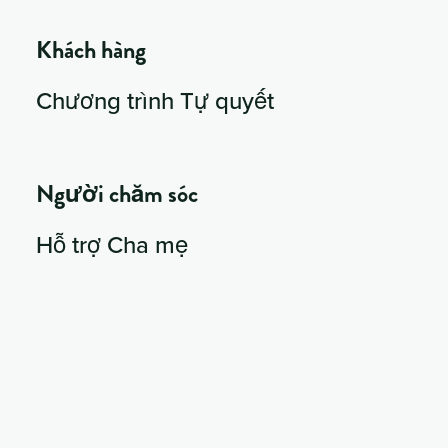
Khách hàng
Chương trình Tự quyết
Người chăm sóc
Hỗ trợ Cha mẹ