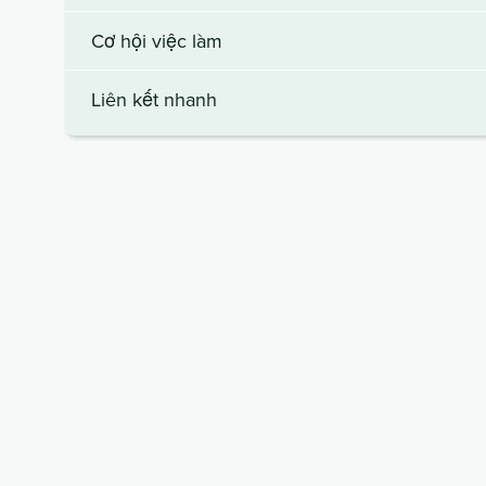
Cơ hội việc làm
Liên kết nhanh