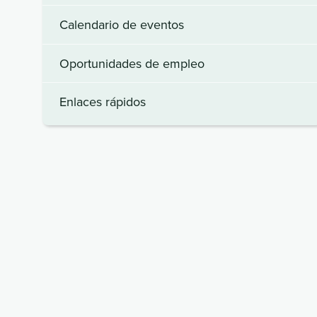
Calendario de eventos
Oportunidades de empleo
Enlaces rápidos