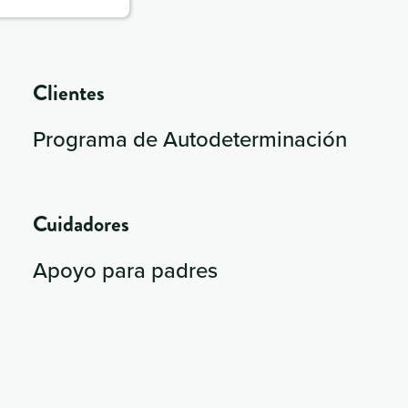
Clientes
Programa de Autodeterminación
Cuidadores
Apoyo para padres