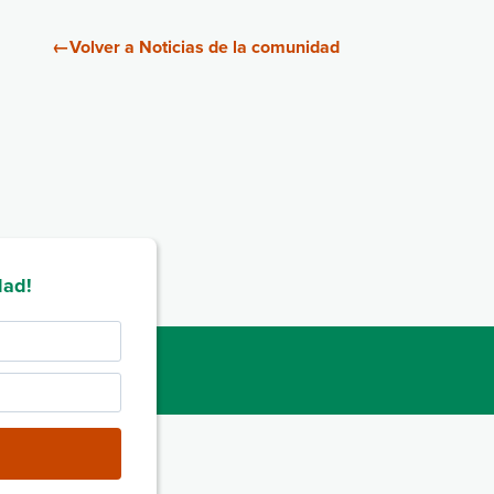
←
Volver a Noticias de la comunidad
dad!