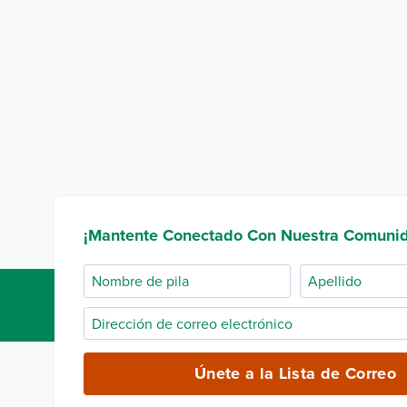
¡Mantente Conectado Con Nuestra Comuni
Nombre
Apellido
de
Dirección
pila
de
correo
Únete a la Lista de Correo
electrónico