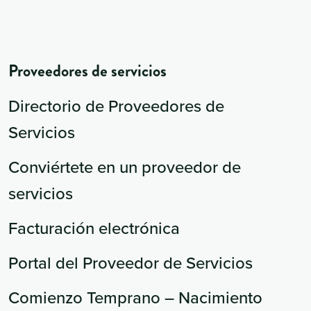
Proveedores de servicios
Directorio de Proveedores de
Servicios
Conviértete en un proveedor de
servicios
Facturación electrónica
Portal del Proveedor de Servicios
Comienzo Temprano – Nacimiento