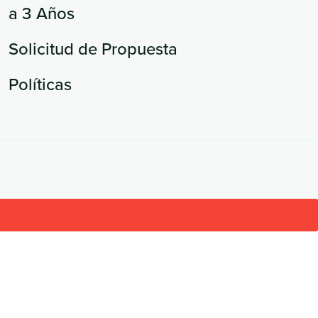
a 3 Años
Solicitud de Propuesta
Políticas