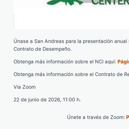
Únase a San Andreas para la presentación anual s
Contrato de Desempeño.
Obtenga más información sobre el NCI aquí:
Pági
Obtenga más información sobre el Contrato de R
Vía Zoom
22 de junio de 2026, 11:00 h.
Únete a través de Zoom:
P