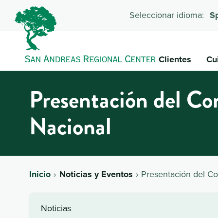
Seleccionar idioma:
S
Clientes
Cu
Presentación del Co
Nacional
Inicio
Noticias y Eventos
Presentación del C
Noticias