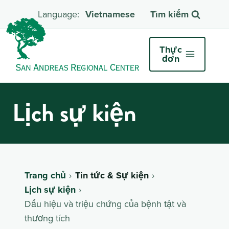
Vietnamese
Tìm kiếm
Thực
đơn
Lịch sự kiện
Trang chủ
Tin tức & Sự kiện
Lịch sự kiện
Dấu hiệu và triệu chứng của bệnh tật và
thương tích