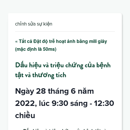
chỉnh sửa sự kiện
« Tất cả Đặt độ trễ hoạt ảnh bằng mili giây
(mặc định là 50ms)
Dấu hiệu và triệu chứng của bệnh
tật và thương tích
Ngày 28 tháng 6 năm
2022, lúc 9:30 sáng
-
12:30
chiều