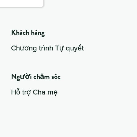
Khách hàng
Chương trình Tự quyết
Người chăm sóc
Hỗ trợ Cha mẹ