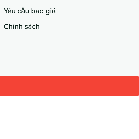
Yêu cầu báo giá
Chính sách