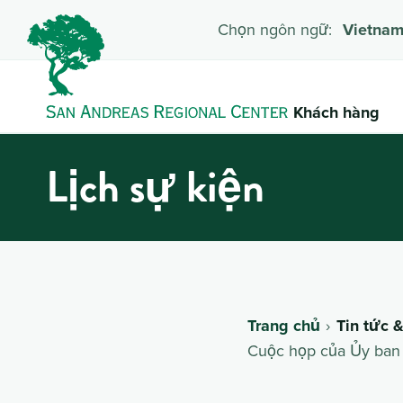
Chọn ngôn ngữ:
Vietna
Khách hàng
Lịch sự kiện
Trang chủ
Tin tức 
Cuộc họp của Ủy ban 