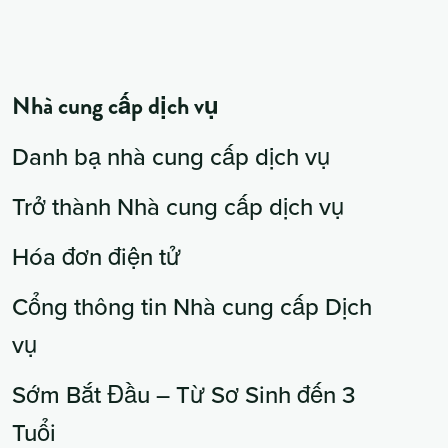
Nhà cung cấp dịch vụ
Danh bạ nhà cung cấp dịch vụ
Trở thành Nhà cung cấp dịch vụ
Hóa đơn điện tử
Cổng thông tin Nhà cung cấp Dịch
vụ
Sớm Bắt Đầu – Từ Sơ Sinh đến 3
Tuổi