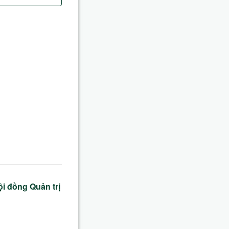
i đồng Quản trị