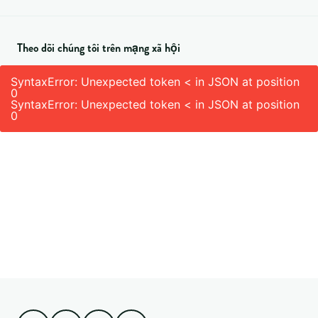
Theo dõi chúng tôi trên mạng xã hội
SyntaxError: Unexpected token < in JSON at position
0
SyntaxError: Unexpected token < in JSON at position
0