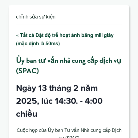
chỉnh sửa sự kiện
« Tất cả Đặt độ trễ hoạt ảnh bằng mili giây
(mặc định là 50ms)
Ủy ban tư vấn nhà cung cấp dịch vụ
(SPAC)
Ngày 13 tháng 2 năm
2025, lúc 14:30.
-
4:00
chiều
Cuộc họp của Ủy ban Tư vấn Nhà cung cấp Dịch
vụ (SPAC)