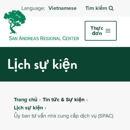
Vietnamese
Tìm kiếm
Thực
đơn
Lịch sự kiện
Trang chủ
Tin tức & Sự kiện
Lịch sự kiện
Ủy ban tư vấn nhà cung cấp dịch vụ (SPAC)