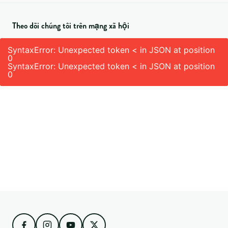
Theo dõi chúng tôi trên mạng xã hội
SyntaxError: Unexpected token < in JSON at position
0
SyntaxError: Unexpected token < in JSON at position
0