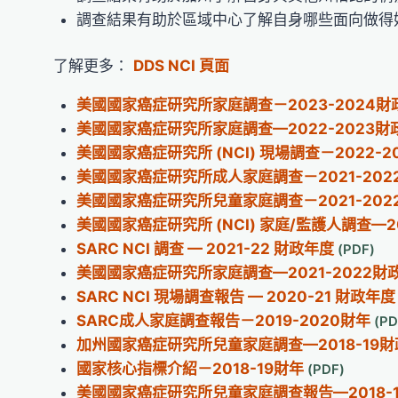
調查結果有助於區域中心了解自身哪些面向做得
了解更多：
DDS NCI 頁面
美國國家癌症研究所家庭調查－2023-2024
美國國家癌症研究所家庭調查—2022-2023
美國國家癌症研究所 (NCI) 現場調查－2022-
美國國家癌症研究所成人家庭調查－2021-20
美國國家癌症研究所兒童家庭調查－2021-20
美國國家癌症研究所 (NCI) 家庭/監護人調查—2
SARC NCI 調查 — 2021-22 財政年度
美國國家癌症研究所家庭調查—2021-2022
SARC NCI 現場調查報告 — 2020-21 財政年度
SARC成人家庭調查報告－2019-2020財年
加州國家癌症研究所兒童家庭調查—2018-19
國家核心指標介紹－2018-19財年
美國國家癌症研究所兒童家庭調查報告—2018-