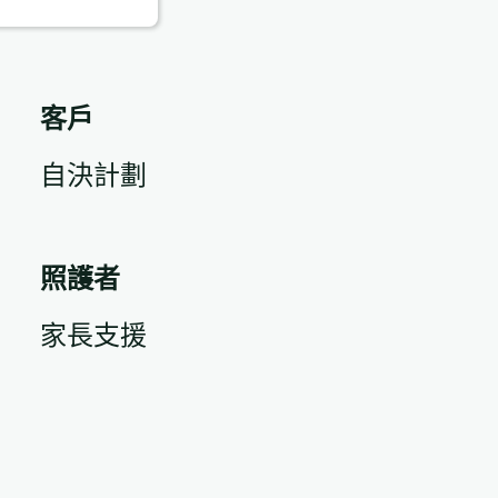
客戶
自決計劃
照護者
家長支援