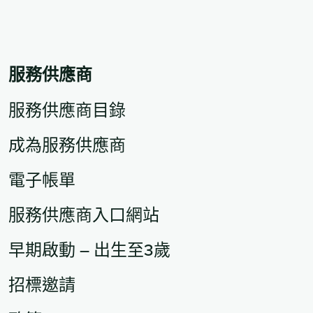
服務供應商
服務供應商目錄
成為服務供應商
電子帳單
服務供應商入口網站
早期啟動 – 出生至3歲
招標邀請