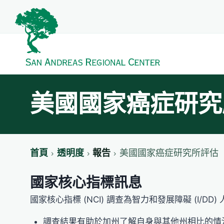
美國國家癌症研究
首頁
透明度
報告
美國國家癌症研究所評估
國家核心指標訊息
國家核心指標 (NCI) 調查為智力和發展障礙 (
調查結果有助於加州了解自身與其他州相比的情