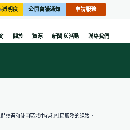
透明度
公開會議通知
申請服務
商
關於
資源
新聞
與活動
聯絡我們
分享他們獲得和使用區域中心和社區服務的經驗。.