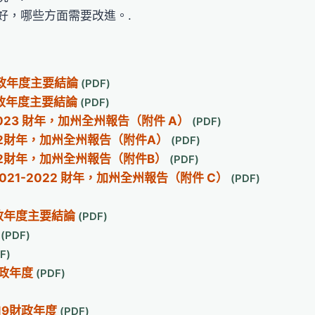
好，哪些方面需要改進。.
財政年度主要結論
財政年度主要結論
2023 財年，加州全州報告（附件 A）
22財年，加州全州報告（附件A）
22財年，加州全州報告（附件B）
021-2022 財年，加州全州報告（附件 C）
財政年度主要結論
財政年度
19財政年度