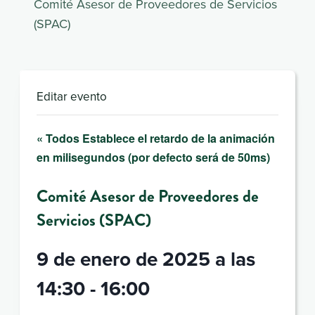
Comité Asesor de Proveedores de Servicios
(SPAC)
Editar evento
« Todos Establece el retardo de la animación
en milisegundos (por defecto será de 50ms)
Comité Asesor de Proveedores de
Servicios (SPAC)
9 de enero de 2025 a las
14:30
-
16:00