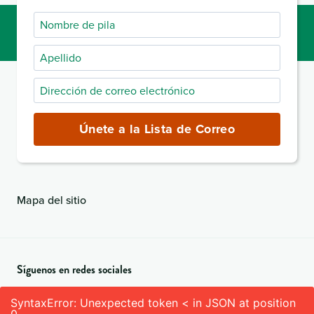
Nombre
de
Apellido
pila
Dirección
de
correo
Únete a la Lista de Correo
electrónico
(obligatorio)
Mapa del sitio
Síguenos en redes sociales
SyntaxError: Unexpected token < in JSON at position