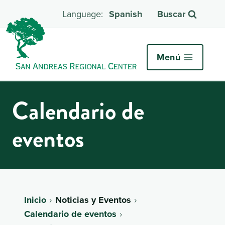
Spanish
Buscar
Menú
Calendario de
eventos
Inicio
Noticias y Eventos
Calendario de eventos