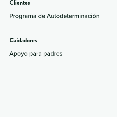
Clientes
Programa de Autodeterminación
Cuidadores
Apoyo para padres