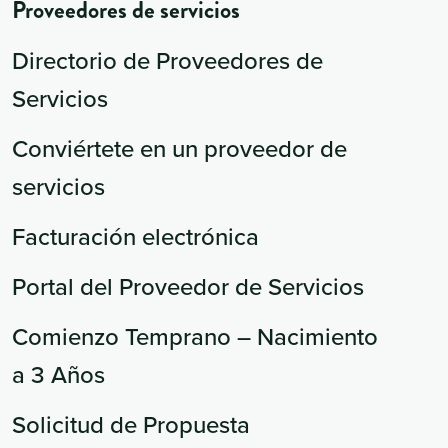
Proveedores de servicios
Directorio de Proveedores de
Servicios
Conviértete en un proveedor de
servicios
Facturación electrónica
Portal del Proveedor de Servicios
Comienzo Temprano – Nacimiento
a 3 Años
Solicitud de Propuesta