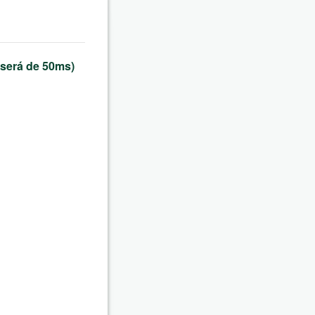
 será de 50ms)