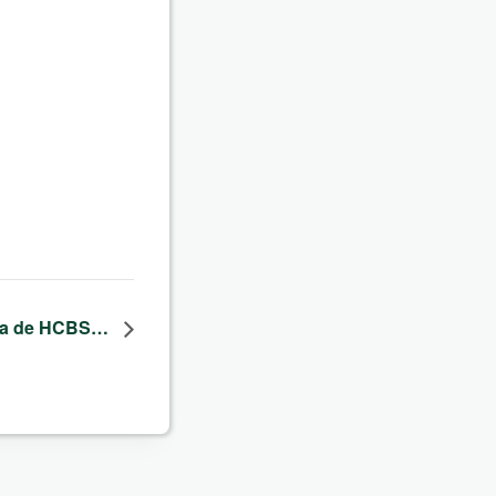
ria de HCBS…