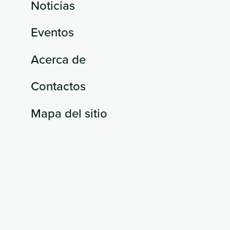
Noticias
Eventos
Acerca de
Contactos
Mapa del sitio