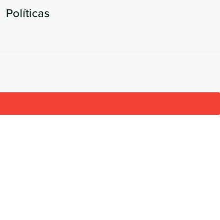
Políticas