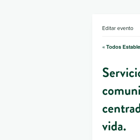
Editar evento
« Todos Estable
Servici
comuni
centrad
vida.