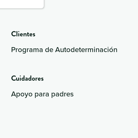
Clientes
Programa de Autodeterminación
Cuidadores
Apoyo para padres