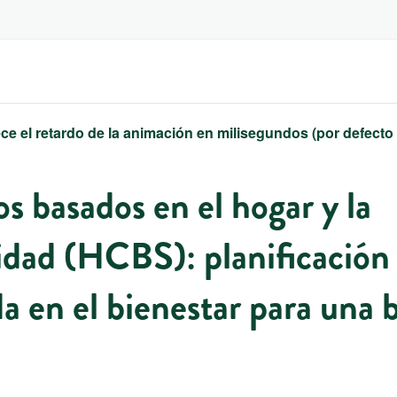
ce el retardo de la animación en milisegundos (por defecto
os basados en el hogar y la
dad (HCBS): planificación
a en el bienestar para una