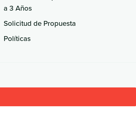
a 3 Años
Solicitud de Propuesta
Políticas