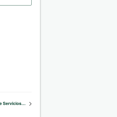
de Servicios…