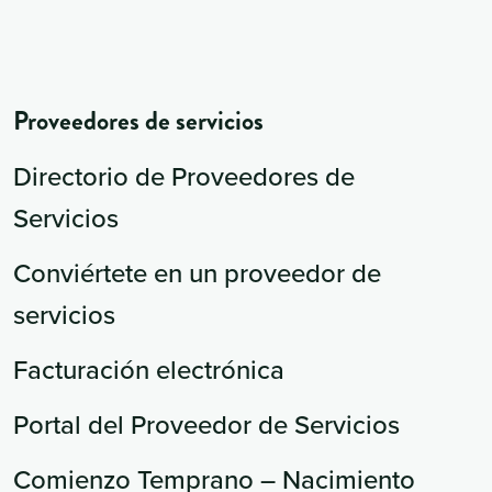
Proveedores de servicios
Directorio de Proveedores de
Servicios
Conviértete en un proveedor de
servicios
Facturación electrónica
Portal del Proveedor de Servicios
Comienzo Temprano – Nacimiento