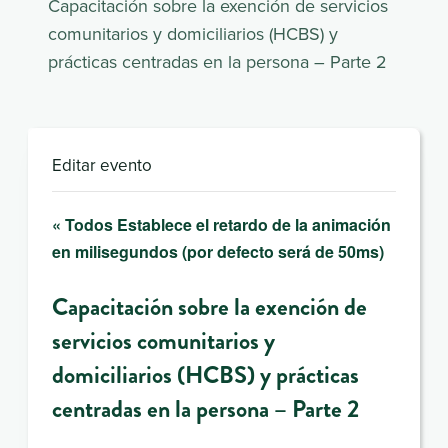
Capacitación sobre la exención de servicios
comunitarios y domiciliarios (HCBS) y
prácticas centradas en la persona – Parte 2
Editar evento
« Todos Establece el retardo de la animación
en milisegundos (por defecto será de 50ms)
Capacitación sobre la exención de
servicios comunitarios y
domiciliarios (HCBS) y prácticas
centradas en la persona – Parte 2