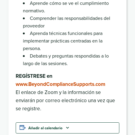
Aprende cómo se ve el cumplimiento
normativo.
Comprender las responsabilidades del
proveedor
Aprenda técnicas funcionales para
implementar prácticas centradas en la
persona.
Debates y preguntas respondidas a lo
largo de las sesiones.
REGÍSTRESE en
www.BeyondComplianceSupports.com
El enlace de Zoom y la información se
enviarán por correo electrónico una vez que
se registre.
Añadir al calendario