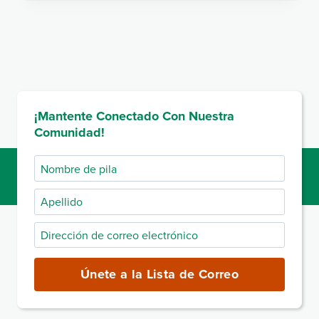
¡Mantente Conectado Con Nuestra
Comunidad!
Nombre
de
Apellido
pila
Dirección
de
correo
Únete a la Lista de Correo
electrónico
(obligatorio)