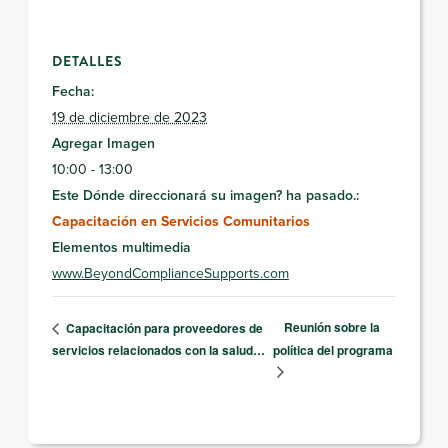
DETALLES
Fecha:
19 de diciembre de 2023
Agregar Imagen
10:00 - 13:00
Este Dónde direccionará su imagen? ha pasado.:
Capacitación en Servicios Comunitarios
Elementos multimedia
www.BeyondComplianceSupports.com
Reunión sobre la
Capacitación para proveedores de
servicios relacionados con la salud…
política del programa