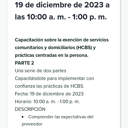
19 de diciembre de 2023 a
las 10:00 a. m.
-
1:00 p. m.
Capacitación sobre la exención de servicios
comunitarios y domiciliarios (HCBS) y
prácticas centradas en la persona.
PARTE 2
Una serie de dos partes
Capacitándote para implementar con
confianza las prácticas de HCBS.
Fecha: 19 de diciembre de 2023
Horario: 10:00 a. m. - 1:00 p. m.
DESCRIPCIÓN
Comprender las expectativas del
proveedor