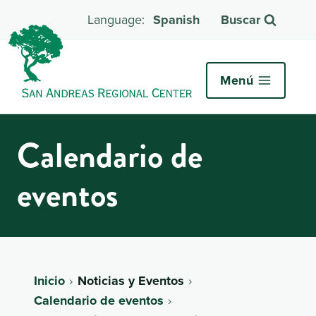
Spanish
Buscar
Menú
Calendario de
eventos
Inicio
Noticias y Eventos
Calendario de eventos