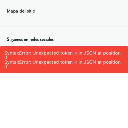
Mapa del sitio
Síguenos en redes sociales
SyntaxError: Unexpected token < in JSON at position
0
SyntaxError: Unexpected token < in JSON at position
0