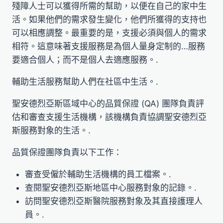
殘障人士可以獲得所需的幫助，以便在自己的家中生
活。如果他們的需求發生變化，他們所獲得的支持也
可以相應調整。最重要的是，支援必須與個人的需求
相符。這意味著支援服務是為個人量身定制的…服務
要適合個人；而不是個人去適應服務。.
輔助生活服務幫助人們在社區中生活。.
聖安德烈亞斯區域中心的品質保證 (QA) 團隊負責評
估和審查支援生活機構，該機構負責協調聖安德烈亞
斯服務對象的生活。.
品質保證團隊負責以下工作：
審查受僱於輔助生活機構的員工檔案。.
查閱聖安德烈亞斯地區中心服務對象的記錄。.
訪問聖安德烈亞斯醫院服務對象及其直接護理人
員。.