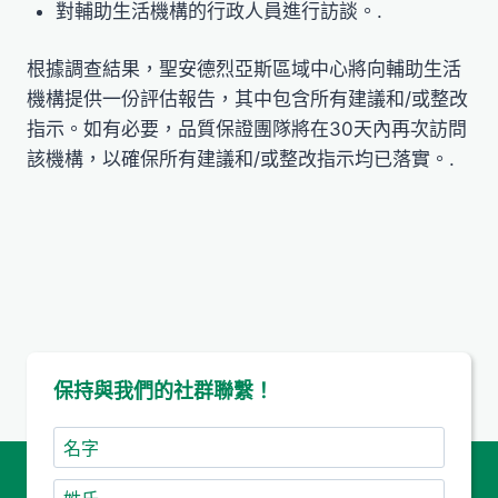
對輔助生活機構的行政人員進行訪談。.
根據調查結果，聖安德烈亞斯區域中心將向輔助生活
機構提供一份評估報告，其中包含所有建議和/或整改
指示。如有必要，品質保證團隊將在30天內再次訪問
該機構，以確保所有建議和/或整改指示均已落實。.
保持與我們的社群聯繫！
名
字
姓