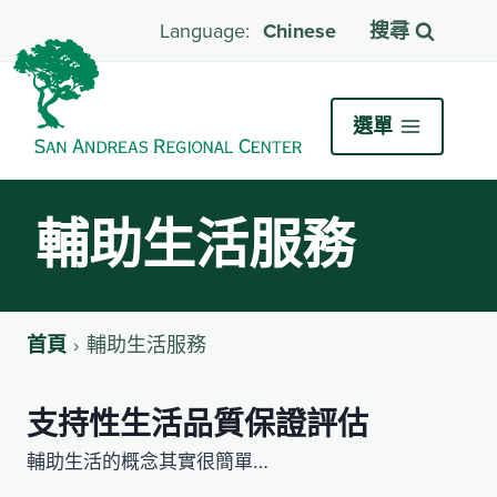
Chinese
搜尋
選單
輔助生活服務
首頁
輔助生活服務
支持性生活品質保證評估
輔助生活的概念其實很簡單…