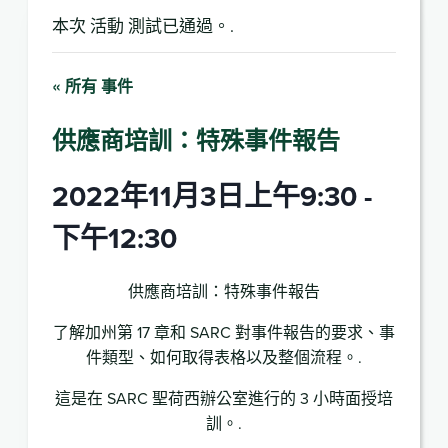
本次 活動 測試已通過。.
« 所有 事件
供應商培訓：特殊事件報告
2022年11月3日上午9:30
-
下午12:30
供應商培訓：特殊事件報告
了解加州第 17 章和 SARC 對事件報告的要求、事
件類型、如何取得表格以及整個流程。.
這是在 SARC 聖荷西辦公室進行的 3 小時面授培
訓。.