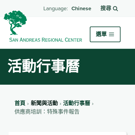
Chinese
搜尋
選單
活動行事曆
首頁
新聞與活動
活動行事曆
供應商培訓：特殊事件報告