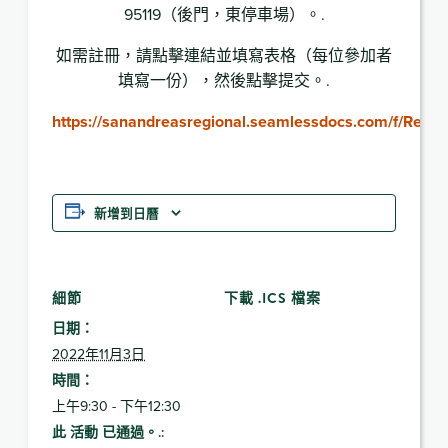
95119（後門，東停車場）。.
如需註冊，請點擊連結並填寫表格（每位參加者
填寫一份），然後點擊提交。.
https://sanandreasregional.seamlessdocs.com/f/Reg
新增到日曆
細節
下載 .ICS 檔案
日期：
2022年11月3日
時間：
上午9:30 - 下午12:30
此 活動 已通過。.: