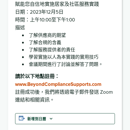
賦能您自信地實施居家及社區服務實踐
日期：2023年12月5日
時間：上午10:00至下午1:00
描述
了解供應商的期望
了解合規的含義
了解服務提供者的責任
學習實施以人為本實踐的實用技巧
會議期間進行了討論並解答了問題。
請於以下地點註冊：
www.BeyondComplianceSupports.com
註冊成功後，我們將透過電子郵件發送 Zoom
連結和相關資訊。
新增到日曆