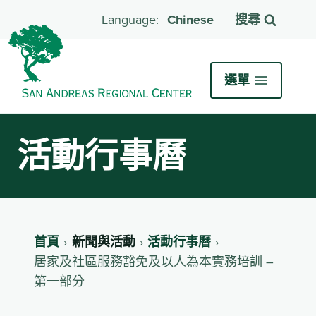
Chinese
搜尋
選單
活動行事曆
首頁
新聞與活動
活動行事曆
居家及社區服務豁免及以人為本實務培訓 –
第一部分