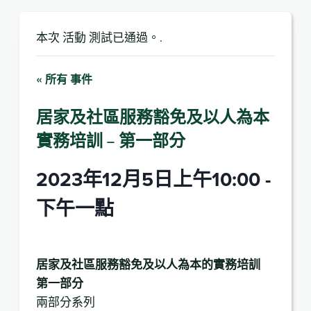
本次 活動 測試已通過。.
« 所有 事件
居家及社區服務豁免及以人為本
實務培訓 – 第一部分
2023年12月5日上午10:00
-
下午一點
居家及社區服務豁免及以人為本的實務培訓
第一部分
兩部分系列