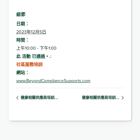
細節
日期：
2023年12月5日
時間：
上午10:00 - 下午1:00
此 活動 已通過。.:
社區服務培訓
網站：
www.BeyondComplianceSupports.com
健康相關供應商培訓…
健康相關供應商培訓…