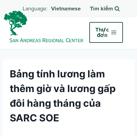
Vietnamese
Tìm kiếm
Thực
đơn
Bảng tính lương làm
thêm giờ và lương gấp
đôi hàng tháng của
SARC SOE