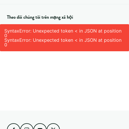
Theo dõi chúng tôi trên mạng xã hội
SyntaxError: Unexpected token < in JSON at position
0
SyntaxError: Unexpected token < in JSON at position
0