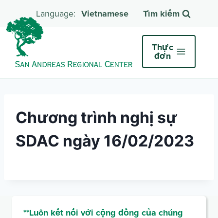
Vietnamese
Tìm kiếm
Thực
đơn
Chương trình nghị sự
SDAC ngày 16/02/2023
**Luôn kết nối với cộng đồng của chúng