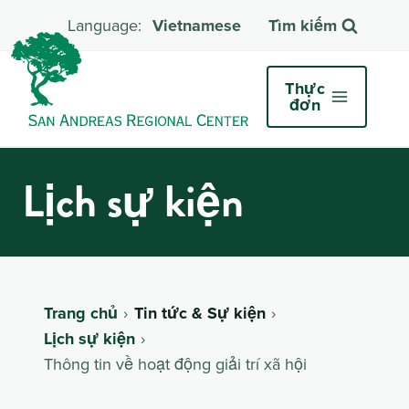
Vietnamese
Tìm kiếm
Thực
đơn
Lịch sự kiện
Trang chủ
Tin tức & Sự kiện
Lịch sự kiện
Thông tin về hoạt động giải trí xã hội