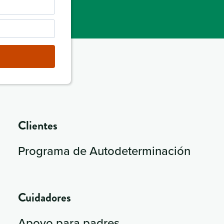
Clientes
Programa de Autodeterminación
Cuidadores
Apoyo para padres