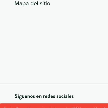
Mapa del sitio
Síguenos en redes sociales