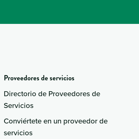
Proveedores de servicios
Directorio de Proveedores de
Servicios
Conviértete en un proveedor de
servicios