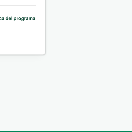
ica del programa