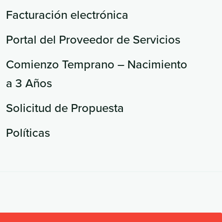
Facturación electrónica
Portal del Proveedor de Servicios
Comienzo Temprano – Nacimiento
a 3 Años
Solicitud de Propuesta
Políticas