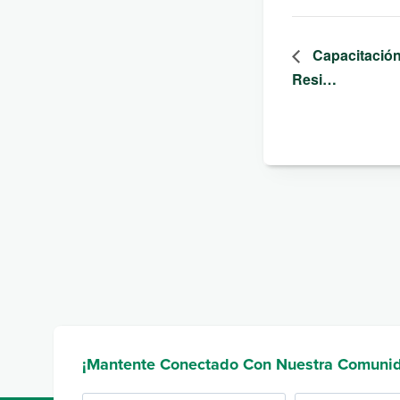
Capacitación
Resi…
¡Mantente Conectado Con Nuestra Comuni