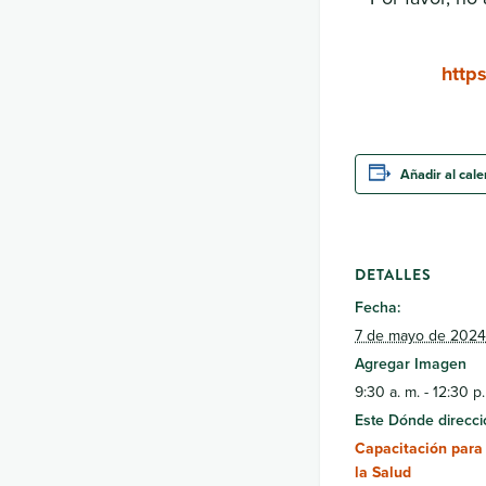
http
Añadir al cal
DETALLES
Fecha:
7 de mayo de 2024
Agregar Imagen
9:30 a. m. - 12:30 p.
Este Dónde direcci
Capacitación para
la Salud